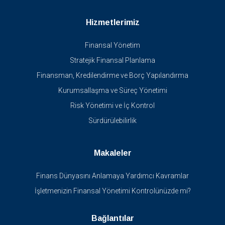
Hizmetlerimiz
Finansal Yönetim
Stratejik Finansal Planlama
Finansman, Kredilendirme ve Borç Yapılandırma
Kurumsallaşma ve Süreç Yönetimi
Risk Yönetimi ve İç Kontrol
Sürdürülebilirlik
Makaleler
Finans Dünyasını Anlamaya Yardımcı Kavramlar
İşletmenizin Finansal Yönetimi Kontrolünüzde mi?
Bağlantılar