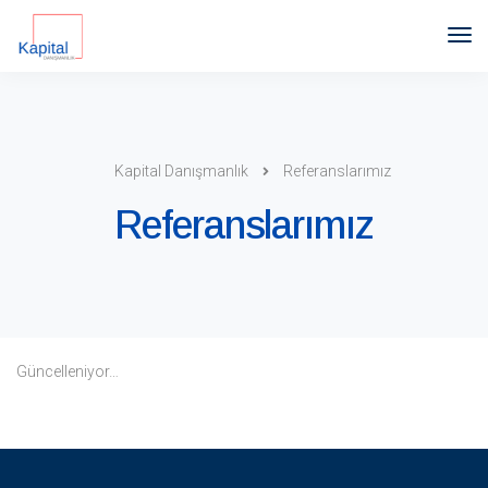
Kapital Danışmanlık
Referanslarımız
Referanslarımız
Güncelleniyor…