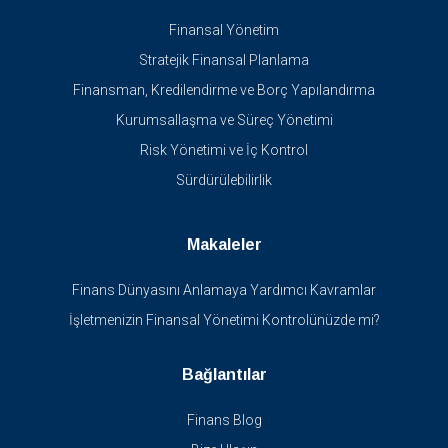
Finansal Yönetim
Stratejik Finansal Planlama
Finansman, Kredilendirme ve Borç Yapılandırma
Kurumsallaşma ve Süreç Yönetimi
Risk Yönetimi ve İç Kontrol
Sürdürülebilirlik
Makaleler
Finans Dünyasını Anlamaya Yardımcı Kavramlar
İşletmenizin Finansal Yönetimi Kontrolünüzde mi?
Bağlantılar
Finans Blog