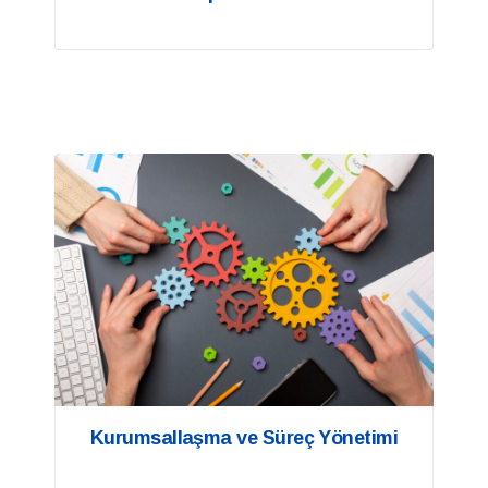
Kurumsallaşma ve Süreç Yönetimi