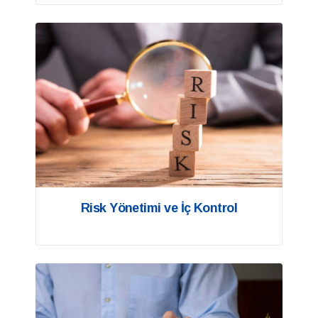
Risk Yönetimi ve İç Kontrol