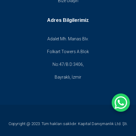
Bize Ulaşın
Adres Bilgilerimiz
Adalet Mh. Manas Blv.
Folkart Towers A Blok
No:47/B D:3406,
Bayraklı, İzmir
Copyright @ 2023. Tüm hakları saklıdır. Kapital Danışmanlık Ltd. Şti.