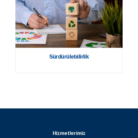
Sürdürülebilirlik
Hizmetlerimiz