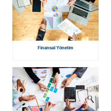
Finansal Yönetim