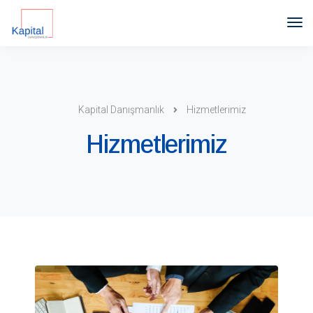
Kapital Danışmanlık
Hizmetlerimiz
Hizmetlerimiz