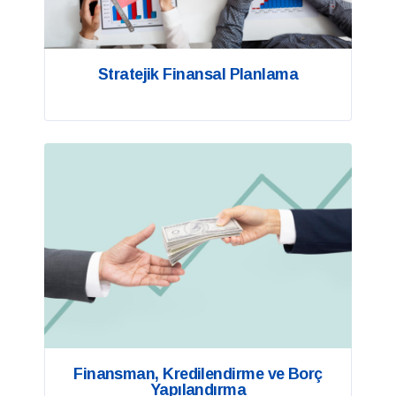
Stratejik Finansal Planlama
Finansman, Kredilendirme ve Borç
Yapılandırma